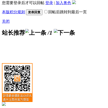
您需要登录后才可以回帖
登录
|
加入奥色
本版积分规则
回帖后跳转到最后一页
发表回复
关闭
站长推荐
/1