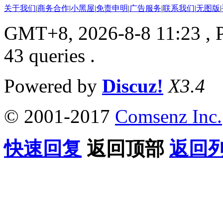
关于我们
|
商务合作
|
小黑屋
|
免责申明
|
广告服务
|
联系我们
|
无图版
|
GMT+8, 2026-8-8 11:23
, 
43 queries .
Powered by
Discuz!
X3.4
© 2001-2017
Comsenz Inc.
快速回复
返回顶部
返回