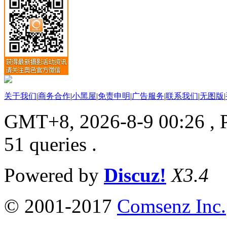
关于我们
|
商务合作
|
小黑屋
|
免责申明
|
广告服务
|
联系我们
|
无图版
|
GMT+8, 2026-8-9 00:26
, 
51 queries .
Powered by
Discuz!
X3.4
© 2001-2017
Comsenz Inc.