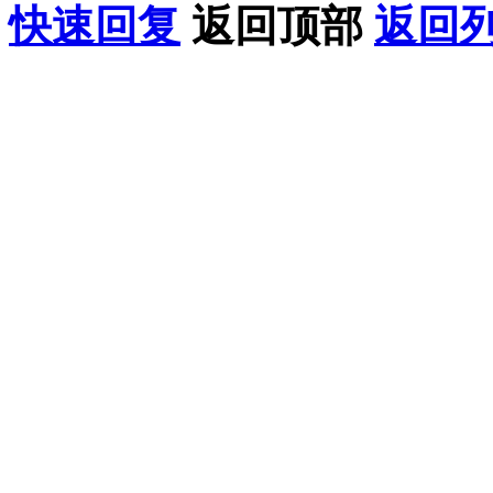
快速回复
返回顶部
返回