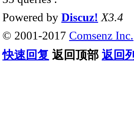
Powered by
Discuz!
X3.4
© 2001-2017
Comsenz Inc.
快速回复
返回顶部
返回