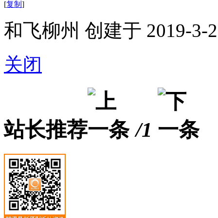
[
复制
]
和飞柳州 创建于 2019-3-2
关闭
站长推荐
/1