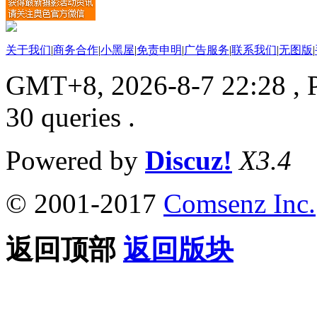
关于我们
|
商务合作
|
小黑屋
|
免责申明
|
广告服务
|
联系我们
|
无图版
|
GMT+8, 2026-8-7 22:28
, 
30 queries .
Powered by
Discuz!
X3.4
© 2001-2017
Comsenz Inc.
返回顶部
返回版块