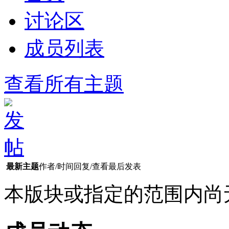
讨论区
成员列表
查看所有主题
最新主题
作者/时间
回复/查看
最后发表
本版块或指定的范围内尚