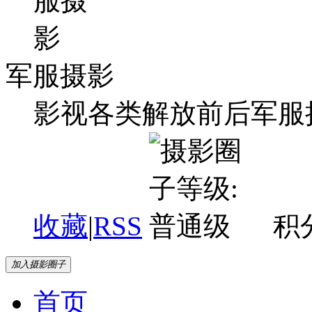
军服摄影
影视各类解放前后军服
收藏
|
RSS
积分
加入摄影圈子
首页