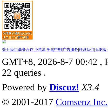
关于我们
|
商务合作
|
小黑屋
|
免责申明
|
广告服务
|
联系我们
|
无图版
|
GMT+8, 2026-8-7 00:42
, 
22 queries .
Powered by
Discuz!
X3.4
© 2001-2017
Comsenz Inc.