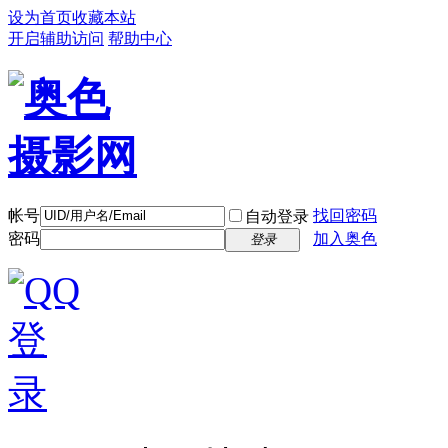
设为首页
收藏本站
开启辅助访问
帮助中心
帐号
找回密码
自动登录
密码
加入奥色
登录