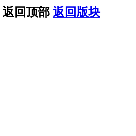
返回顶部
返回版块