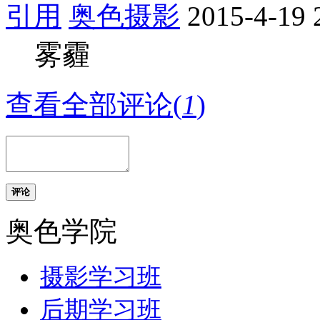
引用
奥色摄影
2015-4-19 
雾霾
查看全部评论(
1
)
评论
奥色学院
摄影学习班
后期学习班