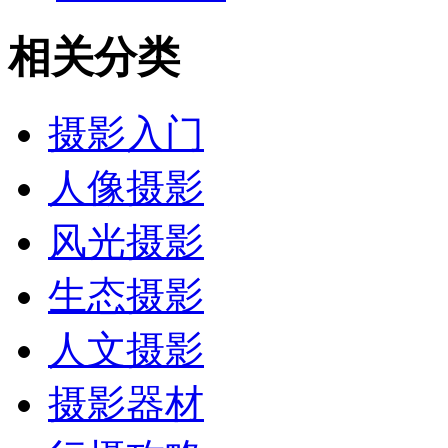
相关分类
摄影入门
人像摄影
风光摄影
生态摄影
人文摄影
摄影器材