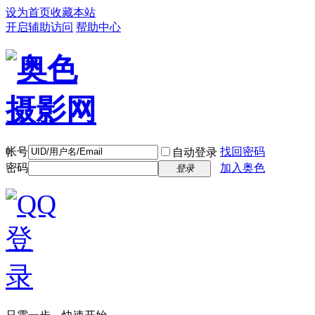
设为首页
收藏本站
开启辅助访问
帮助中心
帐号
找回密码
自动登录
密码
加入奥色
登录