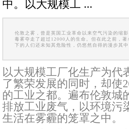
中。以大规模工 ...
伦敦之雾，曾是英国工业革命以来空气污染的缩影。
毒雾夺走了超过12000人的生命。但在此之前，
下的人们还未知其危险性，仍悠然自得的漫步其中
以大规模工厂化生产为代
了繁荣发展的同时，却使2
的工业之都。遍布伦敦城
排放工业废气，以环境污
生活在雾霾的笼罩之中。