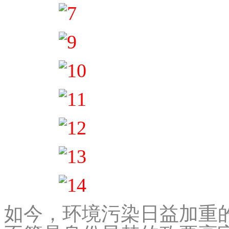
如今，环境污染日益加重的