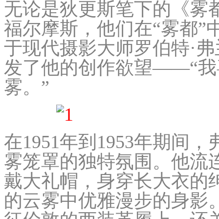
无论是狄更斯笔下的《雾
福尔摩斯，他们在“雾都”
于现代摄影大师罗伯特·
发了他的创作欲望——“
雾。”
在1951年到1953年期
雾笼罩的独特氛围。他流
戴大礼帽，身穿长大衣的
的云雾中优雅漫步的身影