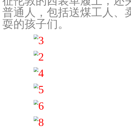
征伦敦的西装革履上，还
普通人，包括送煤工人、
耍的孩子们。