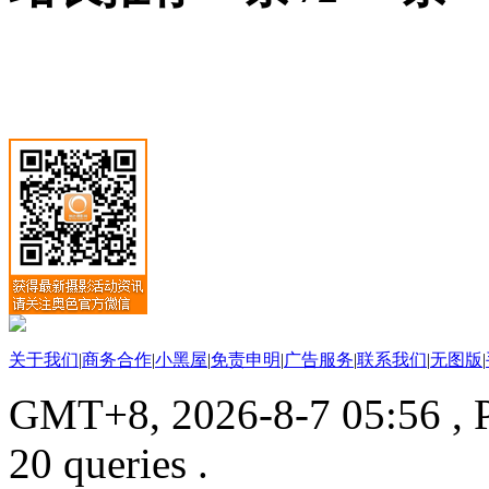
关于我们
|
商务合作
|
小黑屋
|
免责申明
|
广告服务
|
联系我们
|
无图版
|
GMT+8, 2026-8-7 05:56
, 
20 queries .