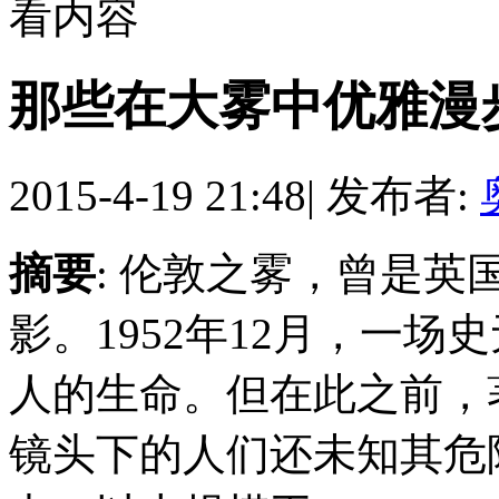
看内容
那些在大雾中优雅漫
2015-4-19 21:48
|
发布者:
摘要
: 伦敦之雾，曾是
影。1952年12月，一场
人的生命。但在此之前，
镜头下的人们还未知其危