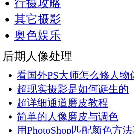
行摄攻略
其它摄影
奥色娱乐
后期人像处理
看国外PS大师怎么修人物
超现实摄影是如何诞生的
超详细通道磨皮教程
简单的人像磨皮与调色
用PhotoShop匹配颜色