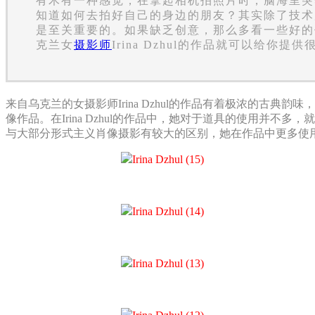
有木有一种感觉，在拿起相机拍照片时，脑海里突
知道如何去拍好自己的身边的朋友？其实除了技术
是至关重要的。如果缺乏创意，那么多看一些好的
克兰女
摄影师
Irina Dzhul的作品就可以给你提
来自乌克兰的女摄影师Irina Dzhul的作品有着极浓的
像作品。在Irina Dzhul的作品中，她对于道具的使用并不
与大部分形式主义肖像摄影有较大的区别，她在作品中更多使