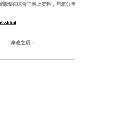
部现在综合了网上资料，与您分享
60.shtml
修改之后：