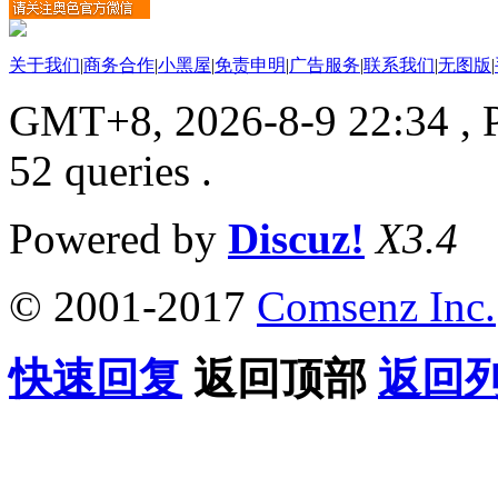
关于我们
|
商务合作
|
小黑屋
|
免责申明
|
广告服务
|
联系我们
|
无图版
|
GMT+8, 2026-8-9 22:34
, 
52 queries .
Powered by
Discuz!
X3.4
© 2001-2017
Comsenz Inc.
快速回复
返回顶部
返回