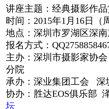
讲座主题：经典摄影作品
时间：2015年1月16日（周
地点：深圳市罗湖区深南东
报名方式：QQ275885846
主办：深圳市摄影家协会
分院
承办：深业集团工会 深
协办：胜达EOS俱乐部 
坛