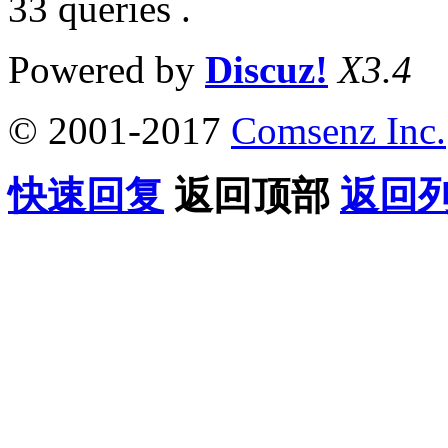
33 queries .
Powered by
Discuz!
X3.4
© 2001-2017
Comsenz Inc.
快速回复
返回顶部
返回