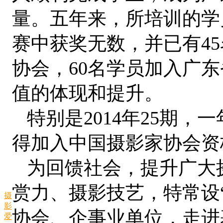
量。五年来，所培训的学
赛中获奖无数，并已有4
协会，60名学员加入广
值的体现和提升。
特别是2014年25期，
得加入中国摄影家协会资
为回馈社会，提升广大
赏力、摄影技艺，特常设
摄
影
协会、企事业单位，走进
爱