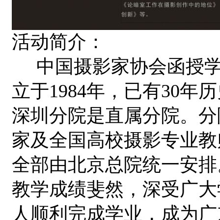
活动简介：
中国摄影家协会函授学
立于1984年，已有30
深圳分院是直属分院。分
家及全国高校摄影专业教
全部由北京总院统一安排。
教学成绩斐然，深受广大
人顺利完成学业，成为广