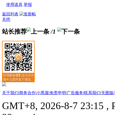
使用道具
举报
返回列表
关闭
站长推荐
/1
关于我们
|
商务合作
|
小黑屋
|
免责申明
|
广告服务
|
联系我们
|
无图版
|
GMT+8, 2026-8-7 23:15
, 