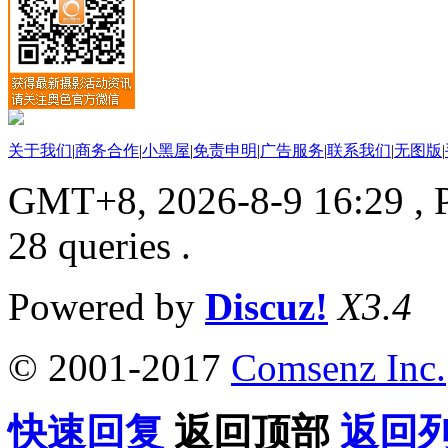
关于我们
|
商务合作
|
小黑屋
|
免责申明
|
广告服务
|
联系我们
|
无图版
|
GMT+8, 2026-8-9 16:29
, 
28 queries .
Powered by
Discuz!
X3.4
© 2001-2017
Comsenz Inc.
快速回复
返回顶部
返回