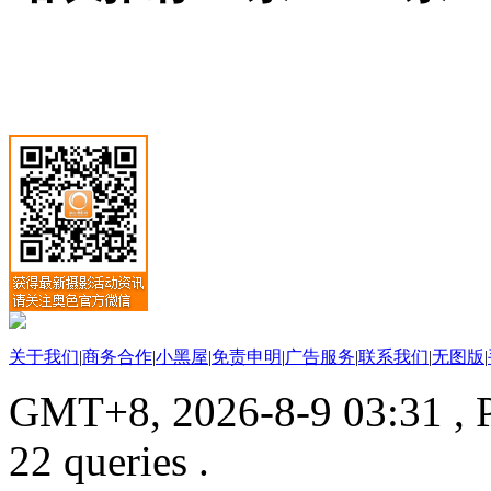
关于我们
|
商务合作
|
小黑屋
|
免责申明
|
广告服务
|
联系我们
|
无图版
|
GMT+8, 2026-8-9 03:31
, 
22 queries .