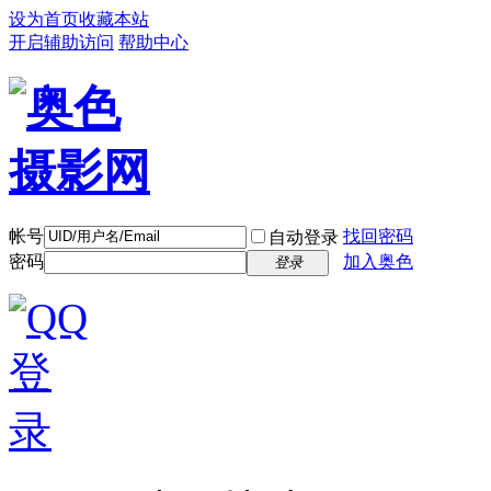
设为首页
收藏本站
开启辅助访问
帮助中心
帐号
找回密码
自动登录
密码
加入奥色
登录