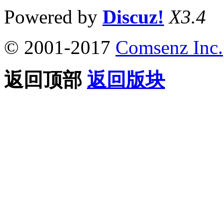
Powered by
Discuz!
X3.4
© 2001-2017
Comsenz Inc.
返回顶部
返回版块