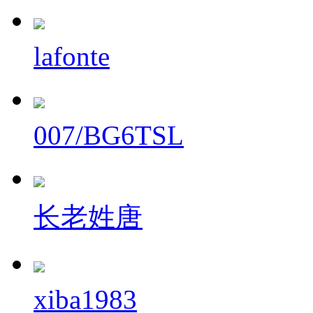
lafonte
007/BG6TSL
长老姓唐
xiba1983