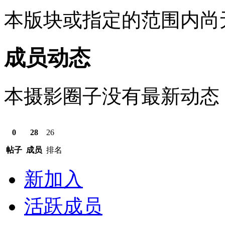
本版块或指定的范围内尚
成员动态
本摄影圈子没有最新动态
0
28
26
帖子
成员
排名
新加入
活跃成员