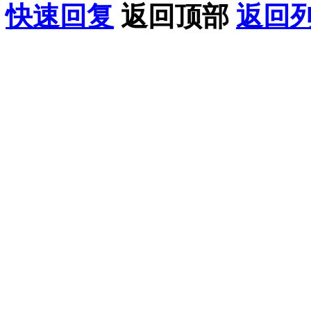
快速回复
返回顶部
返回