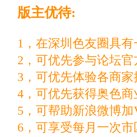
版主优待:
1，在深圳色友圈具有
2，可优先参与论坛官
3，可优先体验各商家
4，可优先获得奥色商
5，可帮助新浪微博加
6，可享受每月一次市