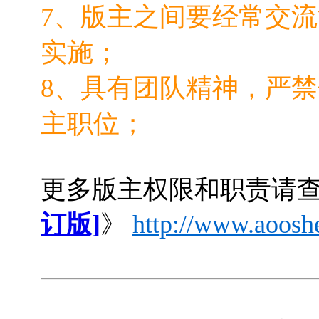
7、版主之间要经常交
实施；
8、具有团队精神，严
主职位；
更多版主权限和职责请
订版]
》
http://www.aoosh