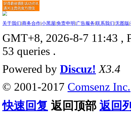
关于我们
|
商务合作
|
小黑屋
|
免责申明
|
广告服务
|
联系我们
|
无图版
|
GMT+8, 2026-8-7 11:43
, 
53 queries .
Powered by
Discuz!
X3.4
© 2001-2017
Comsenz Inc.
快速回复
返回顶部
返回