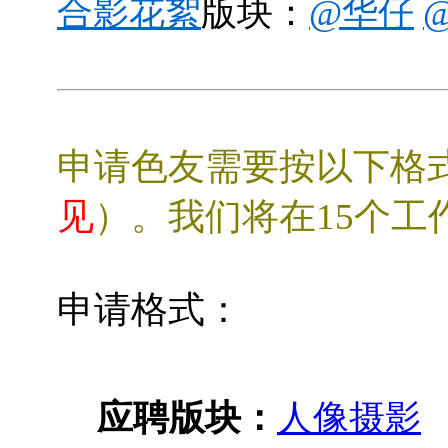
合影花絮
版块：
@华仔
申请色友需要按以下格
见
）。我们将在15个工
申请格式：
应聘版块：
人像摄影