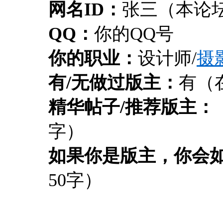
网名ID：
张三（本论坛
QQ：
你的QQ号
你的职业：
设计师/
摄
有/无做过版主：
有（
精华帖子/推荐版主：
字）
如果你是版主，你会
50字）