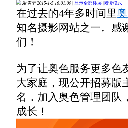
发表于 2015-1-5 18:01:00
|
显示全部楼层
|
阅读模式
在过去的4年多时间里
奥
知名摄影网站之一。感
们！
为了让奥色服务更多色
大家庭，现公开招募版
名，加入奥色管理团队
成长！