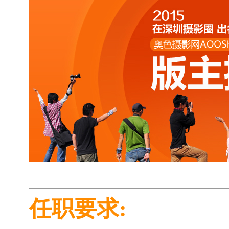
任职要求: