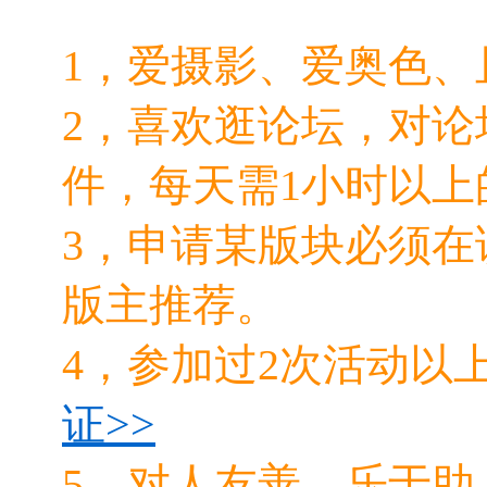
1，爱摄影、爱奥色、
2，喜欢逛论坛，对论
件，每天需1小时以上
3，申请某版块必须
版主推荐。
4，参加过2次活动以
证>>
5，对人友善，乐于