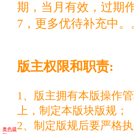
期，当月有效，过期
7，更多优待补充中。
版主权限和职责:
1、版主拥有本版操作
上，制定本版块版规；
2、制定版规后要严格
奥色摄