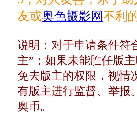
友或
奥色摄影网
不利
说明：对于申请条件符
主”；如果未能胜任版
免去版主的权限，视情
有版主进行监督、举报
奥币。