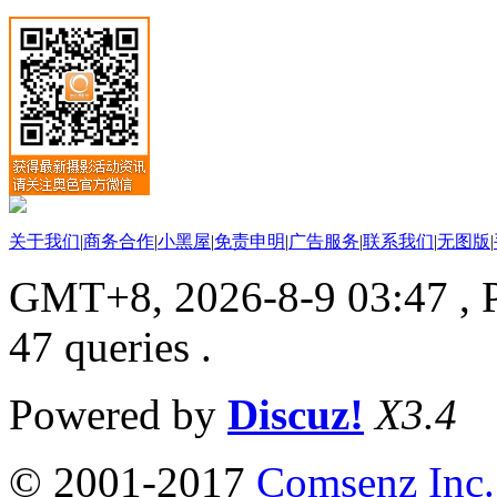
关于我们
|
商务合作
|
小黑屋
|
免责申明
|
广告服务
|
联系我们
|
无图版
|
GMT+8, 2026-8-9 03:47
, 
47 queries .
Powered by
Discuz!
X3.4
© 2001-2017
Comsenz Inc.