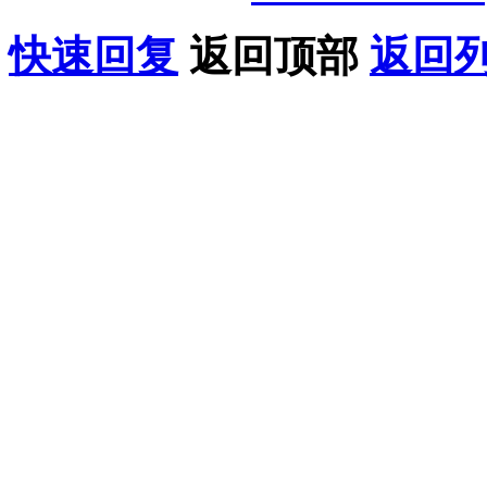
快速回复
返回顶部
返回