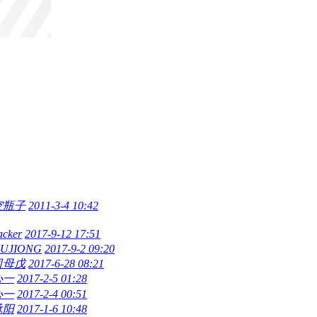
空瓶子
2011-3-4 10:42
acker
2017-9-12 17:51
UJIONG
2017-9-2 09:20
司母戊
2017-6-28 08:21
心一
2017-2-5 01:28
心一
2017-2-4 00:51
承阳
2017-1-6 10:48