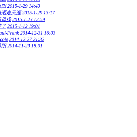
承阳
2015-1-29 14:43
潇洒走天涯
2015-1-29 13:17
司母戊
2015-1-23 12:59
莲子
2015-1-12 19:01
aul-Frank
2014-12-31 16:03
icole
2014-12-27 21:32
承阳
2014-11-29 18:01