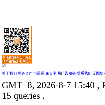
关于我们
|
商务合作
|
小黑屋
|
免责申明
|
广告服务
|
联系我们
|
无图版
|
GMT+8, 2026-8-7 15:40
, 
15 queries .