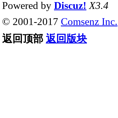
Powered by
Discuz!
X3.4
© 2001-2017
Comsenz Inc.
返回顶部
返回版块