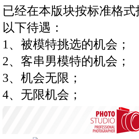
已经在本版块按标准格式
以下待遇：
1、被模特挑选的机会；
2、客串男模特的机会；
3、机会无限；
4、无限机会；