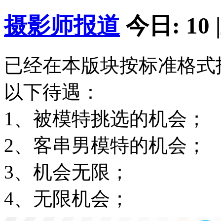
摄影师报道
今日:
10
|
已经在本版块按标准格式
以下待遇：
1、被模特挑选的机会；
2、客串男模特的机会；
3、机会无限；
4、无限机会；