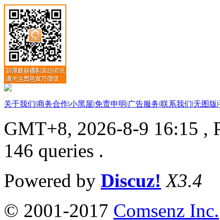
关于我们
|
商务合作
|
小黑屋
|
免责申明
|
广告服务
|
联系我们
|
无图版
|
GMT+8, 2026-8-9 16:15
, 
146 queries .
Powered by
Discuz!
X3.4
© 2001-2017
Comsenz Inc.