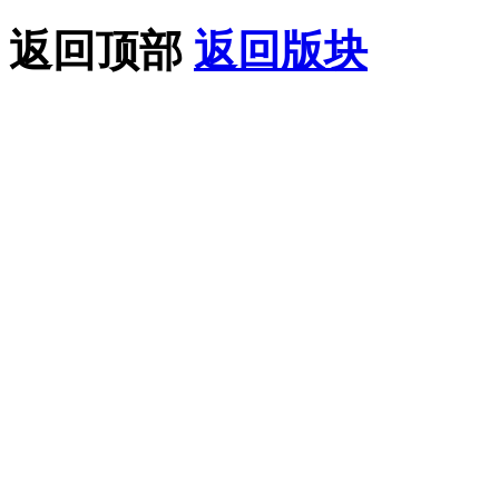
返回顶部
返回版块