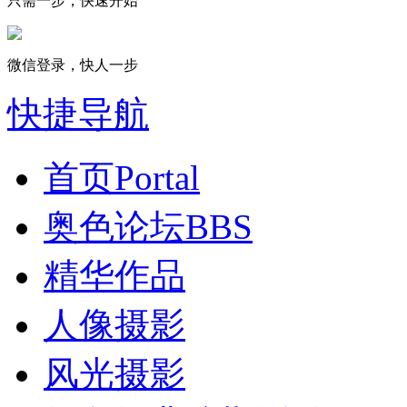
只需一步，快速开始
微信登录，快人一步
快捷导航
首页
Portal
奥色论坛
BBS
精华作品
人像摄影
风光摄影