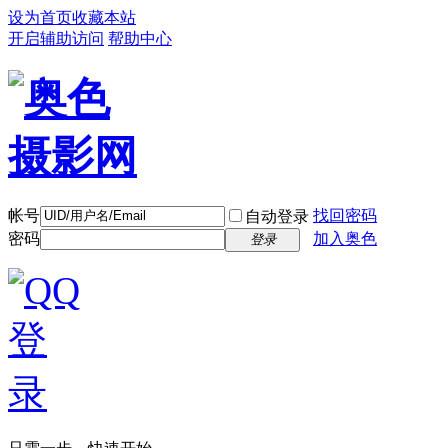
设为首页
收藏本站
开启辅助访问
帮助中心
帐号
找回密码
自动登录
密码
加入奥色
登录