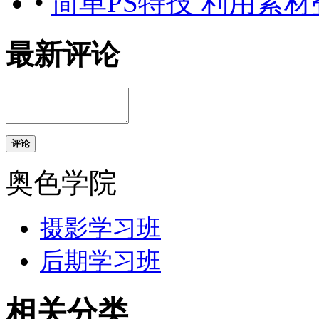
•
简单PS特技 利用素
最新评论
评论
奥色学院
摄影学习班
后期学习班
相关分类