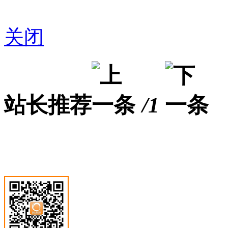
关闭
站长推荐
/1