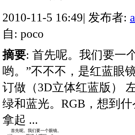
2010-11-5 16:49
|
发布者:
自: poco
摘要
: 首先呢。我们要一
哟。”不不不，是红蓝眼
订做（3D立体红蓝版）
绿和蓝光。RGB，想到
拿起 ...
首先呢。我们要一个眼镜。