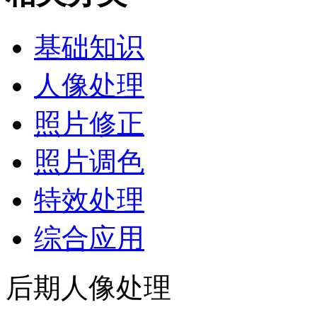
基础知识
人像处理
照片修正
照片调色
特效处理
综合应用
后期人像处理