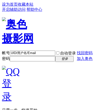
设为首页
收藏本站
开启辅助访问
帮助中心
帐号
找回密码
自动登录
密码
加入奥色
登录