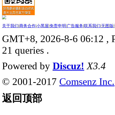
关于我们
|
商务合作
|
小黑屋
|
免责申明
|
广告服务
|
联系我们
|
无图版
|
GMT+8, 2026-8-6 06:12
, 
21 queries .
Powered by
Discuz!
X3.4
© 2001-2017
Comsenz Inc.
返回顶部