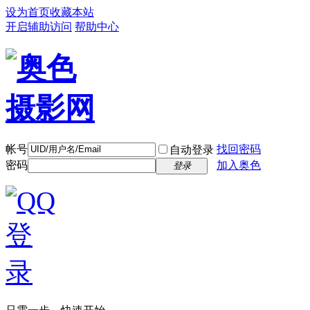
设为首页
收藏本站
开启辅助访问
帮助中心
帐号
找回密码
自动登录
密码
加入奥色
登录