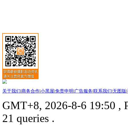
关于我们
|
商务合作
|
小黑屋
|
免责申明
|
广告服务
|
联系我们
|
无图版
|
GMT+8, 2026-8-6 19:50
, 
21 queries .