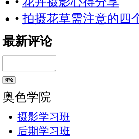
•
花卉摄影心得分享
•
拍摄花草需注意的四
最新评论
评论
奥色学院
摄影学习班
后期学习班