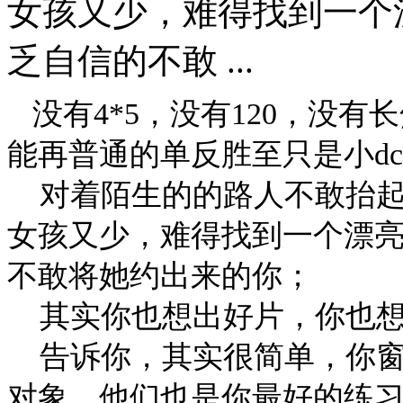
女孩又少，难得找到一个
乏自信的不敢 ...
没有4*5，没有120，没
能再普通的单反胜至只是小d
对着陌生的的路人不敢抬起
女孩又少，难得找到一个漂
不敢将她约出来的你；
其实你也想出好片，你也想
告诉你，其实很简单，你窗
对象，他们也是你最好的练