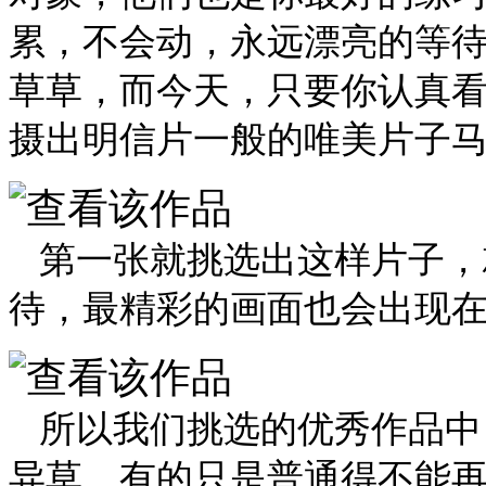
累，不会动，永远漂亮的等
草草，而今天，只要你认真
摄出明信片一般的唯美片子
第一张就挑选出这样片子，
待，最精彩的画面也会出现
所以我们挑选的优秀作品中
异草，有的只是普通得不能