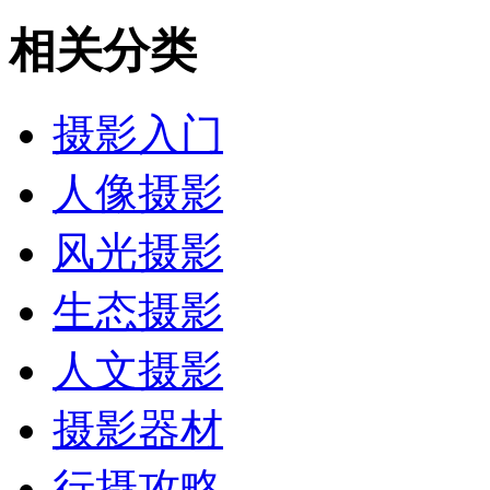
相关分类
摄影入门
人像摄影
风光摄影
生态摄影
人文摄影
摄影器材
行摄攻略