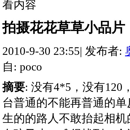
看内容
拍摄花花草草小品片
2010-9-30 23:55
|
发布者:
自: poco
摘要
: 没有4*5，没有1
台普通的不能再普通的单
生的的路人不敢抬起相机