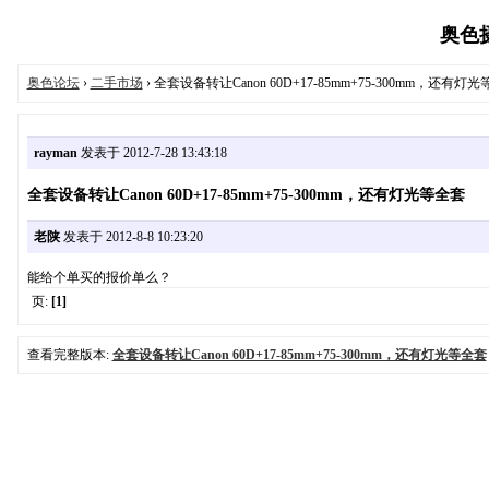
奥色摄影
奥色论坛
›
二手市场
› 全套设备转让Canon 60D+17-85mm+75-300mm，还有灯
rayman
发表于 2012-7-28 13:43:18
全套设备转让Canon 60D+17-85mm+75-300mm，还有灯光等全套
老陕
发表于 2012-8-8 10:23:20
能给个单买的报价单么？
页:
[1]
查看完整版本:
全套设备转让Canon 60D+17-85mm+75-300mm，还有灯光等全套