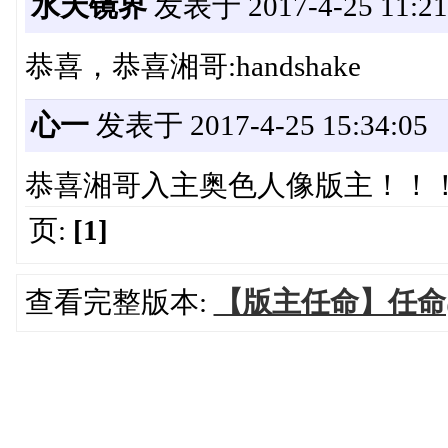
水天镜界
发表于 2017-4-25 11:21
恭喜，恭喜湘哥:handshake
心一
发表于 2017-4-25 15:34:05
恭喜湘哥入主奥色人像版主！！
页:
[1]
查看完整版本:
【版主任命】任命