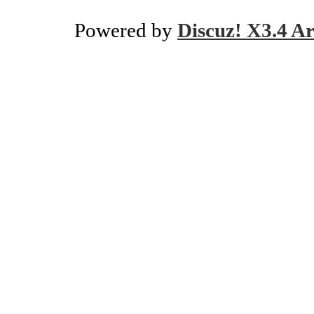
Powered by
Discuz! X3.4 Ar