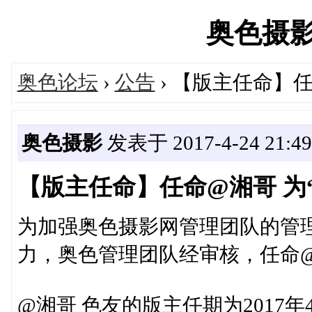
奥色摄影网'
奥色论坛
›
公告
› 【版主任命】
奥色摄影
发表于 2017-4-24 21:49
【版主任命】任命@湘哥 为
为加强奥色摄影网管理团队的管
力，奥色管理团队经审核，任命@
@湘哥 色友的版主任期为2017年4