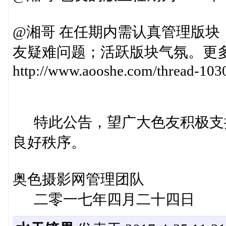
@湘哥 在任期内需认真管理版
友疑难问题；活跃版块气氛。更
http://www.aooshe.com/thread-103
特此公告，望广大色友积极支
良好
奥色摄影网管理团队
二零一七年四月二十四日