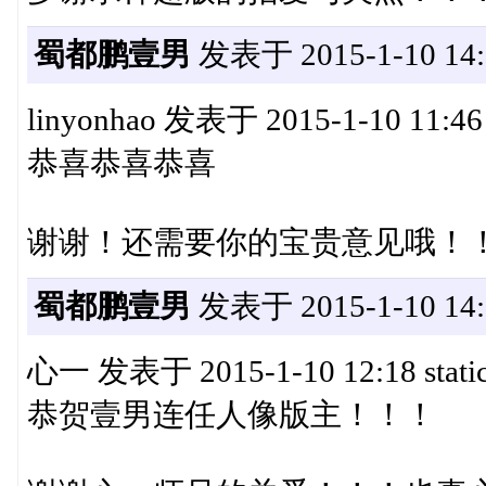
蜀都鹏壹男
发表于 2015-1-10 14:
linyonhao 发表于 2015-1-10 11:46 s
恭喜恭喜恭喜
谢谢！还需要你的宝贵意见哦！！！:h
蜀都鹏壹男
发表于 2015-1-10 14:
心一 发表于 2015-1-10 12:18 static
恭贺壹男连任人像版主！！！