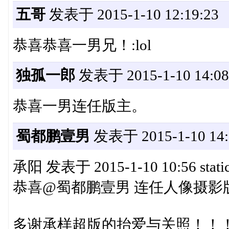
五哥
发表于 2015-1-10 12:19:23
恭喜恭喜一男兄！:lol
独孤一郎
发表于 2015-1-10 14:08
恭喜一男连任版主。
蜀都鹏壹男
发表于 2015-1-10 14:
承阳 发表于 2015-1-10 10:56 static
恭喜@蜀都鹏壹男 连任人像摄影
多谢承样超版的抬爱与关照！！！:ha