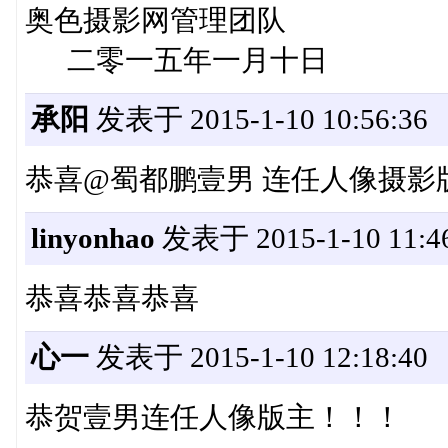
奥色摄影网管理团队
二零一五年一月十日
承阳
发表于 2015-1-10 10:56:36
恭喜@蜀都鹏壹男 连任人像摄影版块版
linyonhao
发表于 2015-1-10 11:46
恭喜恭喜恭喜
心一
发表于 2015-1-10 12:18:40
恭贺壹男连任人像版主！！！