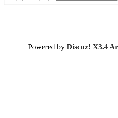
Powered by
Discuz! X3.4 Ar