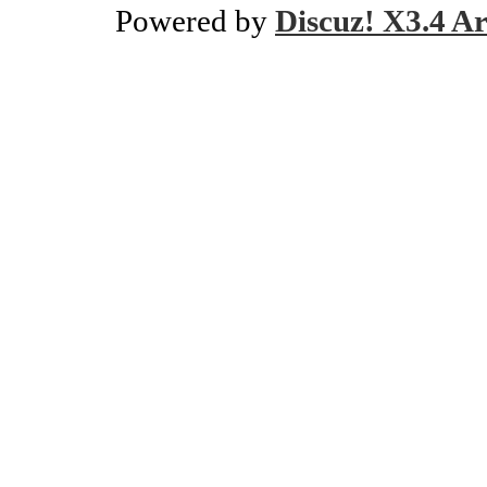
Powered by
Discuz! X3.4 Ar