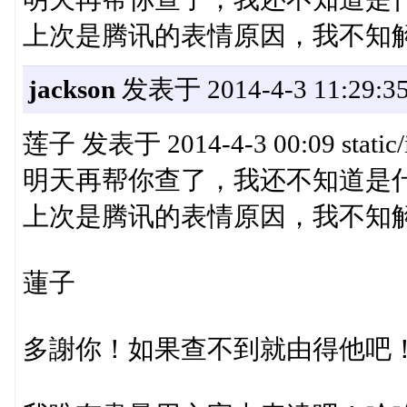
上次是腾讯的表情原因，我不知
jackson
发表于 2014-4-3 11:29:3
莲子 发表于 2014-4-3 00:09 static/
明天再帮你查了，我还不知道是
上次是腾讯的表情原因，我不知
蓮子
多謝你！如果查不到就由得他吧