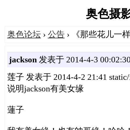
奥色摄影网'
奥色论坛
›
公告
› 《那些花儿一
jackson
发表于 2014-4-3 00:02:3
莲子 发表于 2014-4-2 21:41 static/
说明jackson有美女缘
蓮子