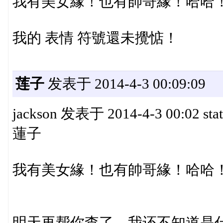
我有美女緣！也有帥哥緣！哈哈
我的 表情 符號還未攪惦！
莲子
发表于 2014-4-3 00:09:09
jackson 发表于 2014-4-3 00:02 stat
蓮子
我有美女緣！也有帥哥緣！哈哈
明天再帮你查了，我还不知道是